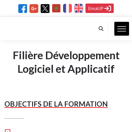
EnsaUP
Filière Développement
Logiciel et Applicatif
OBJECTIFS DE LA FORMATION
......................