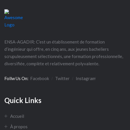
ENSA-AGADIR: C’est un établissement de formation
d’ingénieur qui offre, en cinq ans, aux jeunes bacheliers
scrupuleusement sélectionnés, une formation professionnelle,
diversifiée, complète et relativement polyvalente.
Follw Us On:
Facebook
Twitter
Instagram
Quick Links
Accueil
À propos