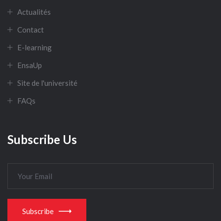
Actualités
Contact
E-learning
EnsaUp
Site de l'université
FAQs
Subscribe Us
Subscribe